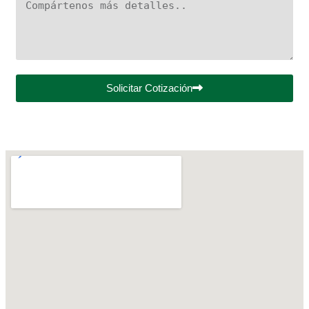
Solicitar Cotización