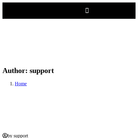
Author:
support
Home
by support