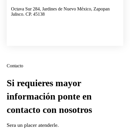
Octava Sur 284, Jardines de Nuevo México, Zapopan
Jalisco. CP. 45138
Contacto
Si requieres mayor
información ponte en
contacto con nosotros
Sera un placer atenderle.