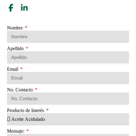
Nombre
Apellido
Email
No. Contacto
Producto de Interés
Mensaje: